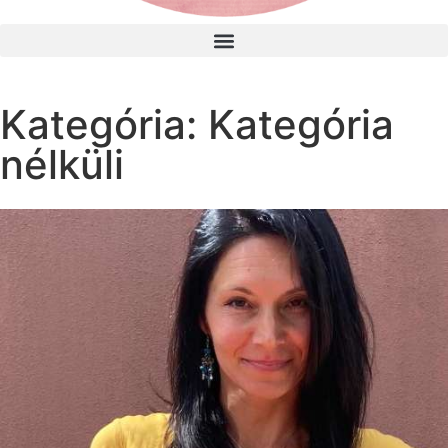
Kategória: Kategória
nélküli